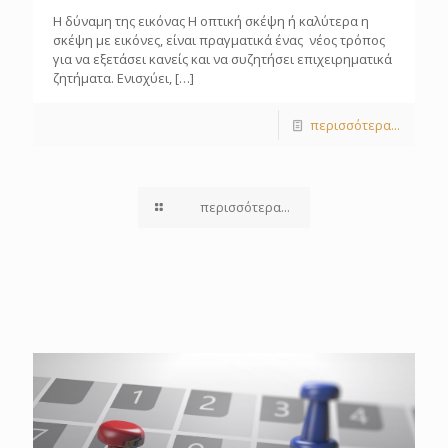
Η δύναμη της εικόνας Η οπτική σκέψη ή καλύτερα η
σκέψη με εικόνες, είναι πραγματικά ένας νέος τρόπος
για να εξετάσει κανείς και να συζητήσει επιχειρηματικά
ζητήματα. Ενισχύει,
[…]
περισσότερα...
περισσότερα...