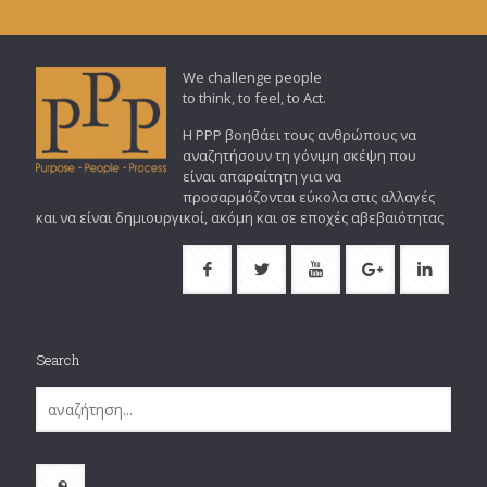
We challenge people
to think, to feel, to Act.
Η PPP βοηθάει τους ανθρώπους να
αναζητήσουν τη γόνιμη σκέψη που
είναι απαραίτητη για να
προσαρμόζονται εύκολα στις αλλαγές
και να είναι δημιουργικοί, ακόμη και σε εποχές αβεβαιότητας
Search