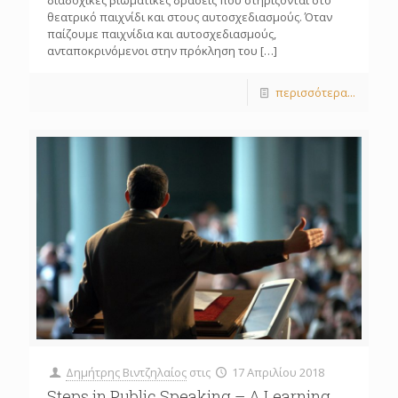
θεατρικό παιχνίδι και στους αυτοσχεδιασμούς. Όταν
παίζουμε παιχνίδια και αυτοσχεδιασμούς,
ανταποκρινόμενοι στην πρόκληση του
[…]
περισσότερα...
Δημήτρης Βιντζηλαίος
στις
17 Απριλίου 2018
Steps in Public Speaking – A Learning