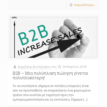
περισσότερα...
Δημήτρης Βιντζηλαίος
στις
26 Μαρτίου 2019
B2B – Μια πολύπλοκη πώληση γίνεται
πολυπλοκότερη!
Το να πουλήσετε σήμερα σε πελάτες-εταιρείες είναι
σαν να προσπαθείτε να σταματήσετε ένα φορτωμένο
τραίνο που κινείται με ταχύτητα προς την
εμπορευματοποίηση και τις εκπτώσεις. Σήμερα
[…]