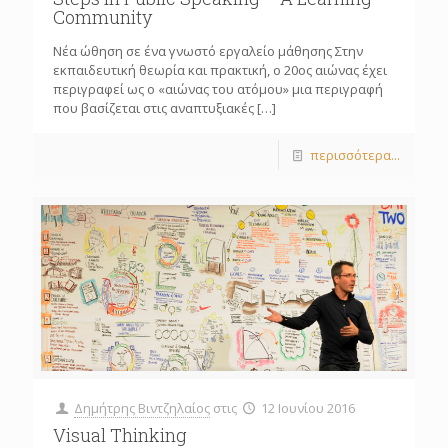
Community
Νέα ώθηση σε ένα γνωστό εργαλείο μάθησης Στην
εκπαιδευτική θεωρία και πρακτική, ο 20ος αιώνας έχει
περιγραφεί ως ο «αιώνας του ατόμου» μια περιγραφή
που βασίζεται στις αναπτυξιακές
[…]
περισσότερα...
Δημήτρης Βιντζηλαίος
στις
12 Ιουνίου 2016
Visual Thinking