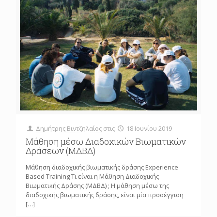
Δημήτρης Βιντζηλαίος
στις
18 Ιουνίου 2019
Μάθηση μέσω Διαδοχικών Βιωματικών
Δράσεων (ΜΔΒΔ)
Μάθηση διαδοχικής βιωματικής δράσης Experience
Based Training Τι είναι η Mάθηση Διαδοχικής
Βιωματικής Δράσης (ΜΔΒΔ) ; Η μάθηση μέσω της
διαδοχικής βιωματικής δράσης, είναι μία προσέγγιση
[…]