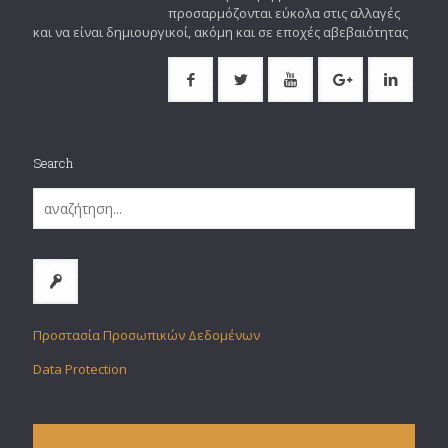
προσαρμόζονται εύκολα στις αλλαγές
και να είναι δημιουργικοί, ακόμη και σε εποχές αβεβαιότητας
Search
Προστασία Προσωπικών Δεδομένων
Data Protection