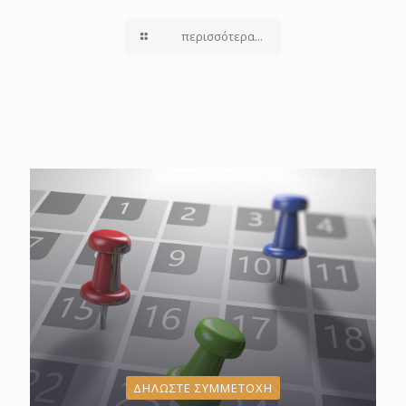
περισσότερα...
ΔΗΛΩΣΤΕ ΣΥΜΜΕΤΟΧΗ