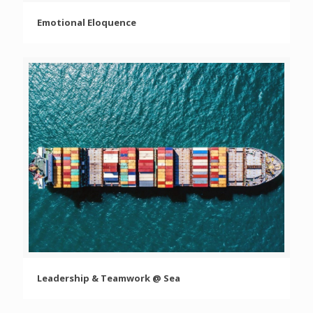
Emotional Eloquence
Emotional Eloquence
Leadership & Teamwork @ Sea
Leadership & Teamwork @ Sea