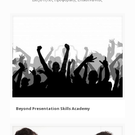
Beyond Presentation Skills Academy
Beyond Presentation Skills Academy