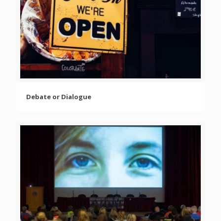
Debate or Dialogue
Debate or Dialogue