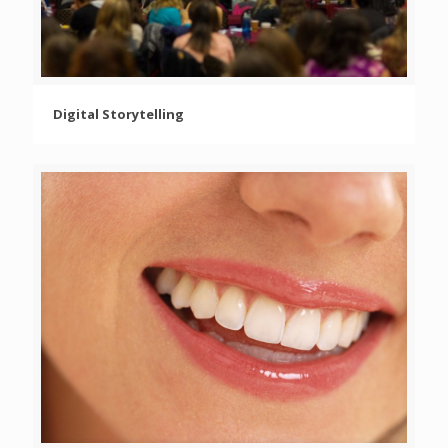
Digital Storytelling
Digital Storytelling