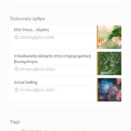
Τελευταία άρθρα
ESG όπως… κέρδος
20 Νοεμβρίου 2024
Η διαδικασία αλλαγής στην επιχειρηματική
βιωσιμότητα.
29 Οκτωβρίου 2024
Social Selling
31 Οκτωβρίου 2023
Tags