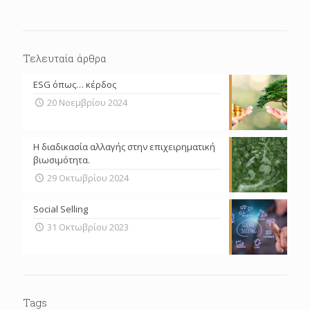
Τελευταία άρθρα
ESG όπως… κέρδος
20 Νοεμβρίου 2024
Η διαδικασία αλλαγής στην επιχειρηματική
βιωσιμότητα.
29 Οκτωβρίου 2024
Social Selling
31 Οκτωβρίου 2023
Tags