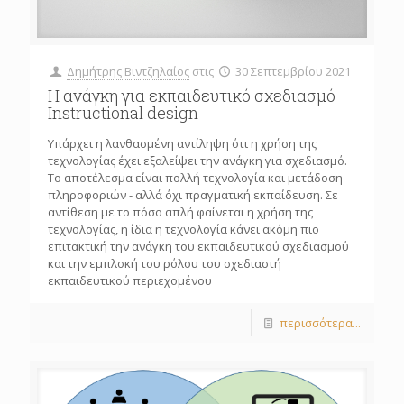
Δημήτρης Βιντζηλαίος
στις
30 Σεπτεμβρίου 2021
Η ανάγκη για εκπαιδευτικό σχεδιασμό –
Instructional design
Υπάρχει η λανθασμένη αντίληψη ότι η χρήση της
τεχνολογίας έχει εξαλείψει την ανάγκη για σχεδιασμό.
Το αποτέλεσμα είναι πολλή τεχνολογία και μετάδοση
πληροφοριών - αλλά όχι πραγματική εκπαίδευση. Σε
αντίθεση με το πόσο απλή φαίνεται η χρήση της
τεχνολογίας, η ίδια η τεχνολογία κάνει ακόμη πιο
επιτακτική την ανάγκη του εκπαιδευτικού σχεδιασμού
και την εμπλοκή του ρόλου του σχεδιαστή
εκπαιδευτικού περιεχομένου
περισσότερα...