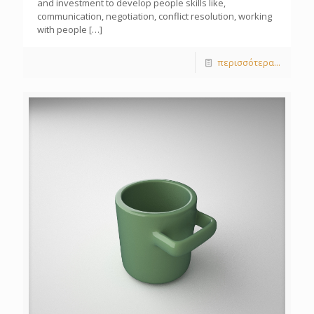
and investment to develop people skills like,
communication, negotiation, conflict resolution, working
with people
[…]
περισσότερα...