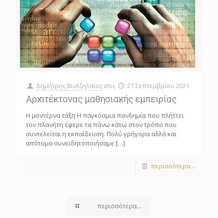
Δημήτρης Βιντζηλαίος
στις
27 Σεπτεμβρίου 2021
Αρχιτέκτονας μαθησιακής εμπειρίας
Η μοντέρνα τάξη Η παγκόσμια πανδημία που πλήττει
τον πλανήτη έφερε τα πάνω κάτω στον τρόπο που
συντελείται η εκπαίδευση. Πολύ γρήγορα αλλά και
απότομα συνειδητοποιήσαμε
[…]
περισσότερα...
περισσότερα...