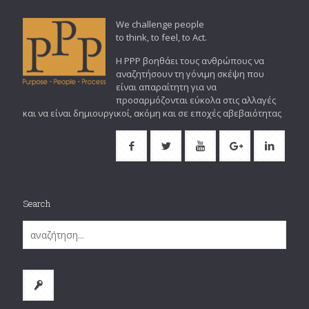
We challenge people
to think, to feel, to Act.
Η PPP βοηθάει τους ανθρώπους να
αναζητήσουν τη γόνιμη σκέψη που
είναι απαραίτητη για να
προσαρμόζονται εύκολα στις αλλαγές
και να είναι δημιουργικοί, ακόμη και σε εποχές αβεβαιότητας
Search