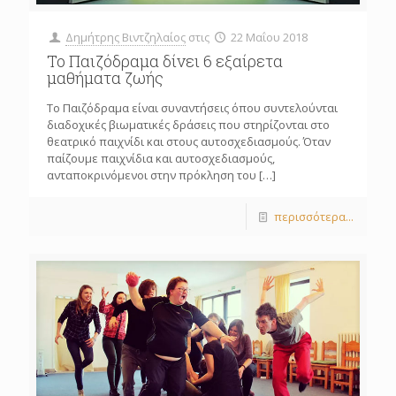
Δημήτρης Βιντζηλαίος
στις
22 Μαΐου 2018
Το Παιζόδραμα δίνει 6 εξαίρετα
μαθήματα ζωής
Το Παιζόδραμα είναι συναντήσεις όπου συντελούνται
διαδοχικές βιωματικές δράσεις που στηρίζονται στο
θεατρικό παιχνίδι και στους αυτοσχεδιασμούς. Όταν
παίζουμε παιχνίδια και αυτοσχεδιασμούς,
ανταποκρινόμενοι στην πρόκληση του
[…]
περισσότερα...