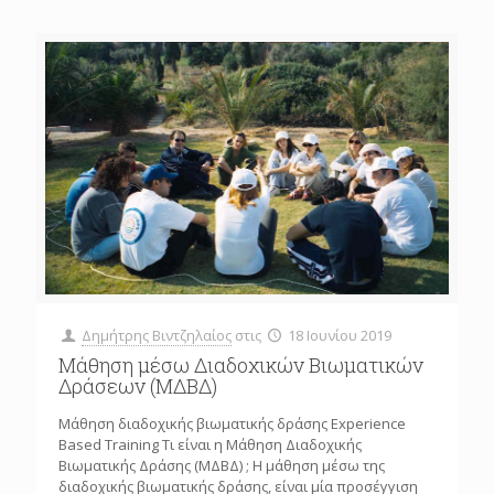
Δημήτρης Βιντζηλαίος
στις
18 Ιουνίου 2019
Μάθηση μέσω Διαδοχικών Βιωματικών
Δράσεων (ΜΔΒΔ)
Μάθηση διαδοχικής βιωματικής δράσης Experience
Based Training Τι είναι η Mάθηση Διαδοχικής
Βιωματικής Δράσης (ΜΔΒΔ) ; Η μάθηση μέσω της
διαδοχικής βιωματικής δράσης, είναι μία προσέγγιση