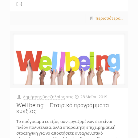
[…]
περισσότερα...
Δημήτρης Βιντζηλαίος
στις
28 Μαΐου 2019
Well being – Εταιρικά προγράμματα
ευεξίας
Το πρόγραμμα ευεξίας των εργαζομένων δεν είναι
πλέον πολυτέλεια, αλλά απαραίτητη επιχειρηματική
στρατηγική για να αποκτήσετε ανταγωνιστικό