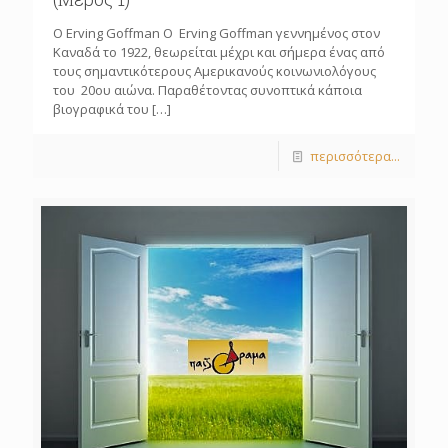
O Erving Goffman Ο Erving Goffman γεννημένος στον
Καναδά το 1922, θεωρείται μέχρι και σήμερα ένας από
τους σημαντικότερους Αμερικανούς κοινωνιολόγους
του 20ου αιώνα. Παραθέτοντας συνοπτικά κάποια
βιογραφικά του
[…]
περισσότερα...