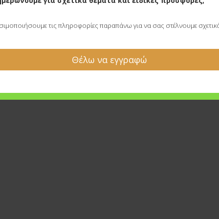
ημερώνουμε για σχετικά θέματα και ειδικές προσφορές;
ησιμοποιήσουμε τις πληροφορίες παραπάνω για να σας στέλνουμε σχετικό 
Θέλω να εγγραφώ