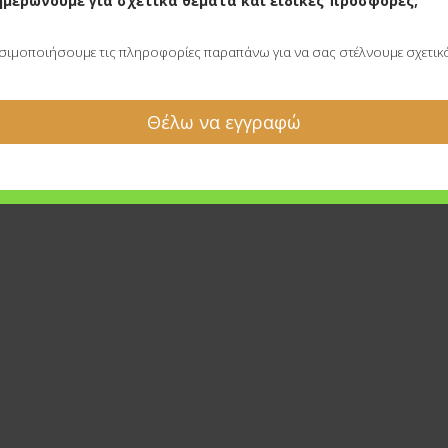
ημερώνουμε για σχετικά θέματα και ειδικές προσφορές;
ησιμοποιήσουμε τις πληροφορίες παραπάνω για να σας στέλνουμε σχετικό 
Θέλω να εγγραφώ