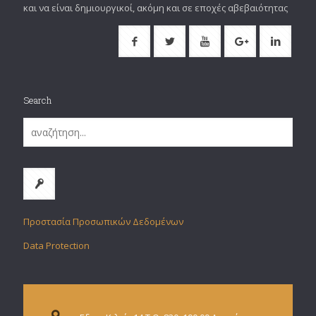
και να είναι δημιουργικοί, ακόμη και σε εποχές αβεβαιότητας
Search
Προστασία Προσωπικών Δεδομένων
Data Protection