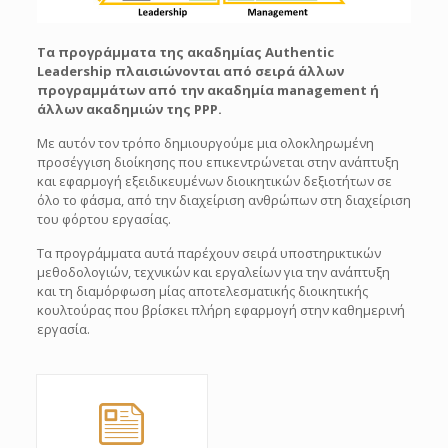
Τα προγράμματα της ακαδημίας Authentic
Leadership πλαισιώνονται από σειρά άλλων
προγραμμάτων από την ακαδημία management ή
άλλων ακαδημιών της PPP.
Με αυτόν τον τρόπο δημιουργούμε μια ολοκληρωμένη
προσέγγιση διοίκησης που επικεντρώνεται στην ανάπτυξη
και εφαρμογή εξειδικευμένων διοικητικών δεξιοτήτων σε
όλο το φάσμα, από την διαχείριση ανθρώπων στη διαχείριση
του φόρτου εργασίας.
Τα προγράμματα αυτά παρέχουν σειρά υποστηρικτικών
μεθοδολογιών, τεχνικών και εργαλείων για την ανάπτυξη
και τη διαμόρφωση μίας αποτελεσματικής διοικητικής
κουλτούρας που βρίσκει πλήρη εφαρμογή στην καθημερινή
εργασία.