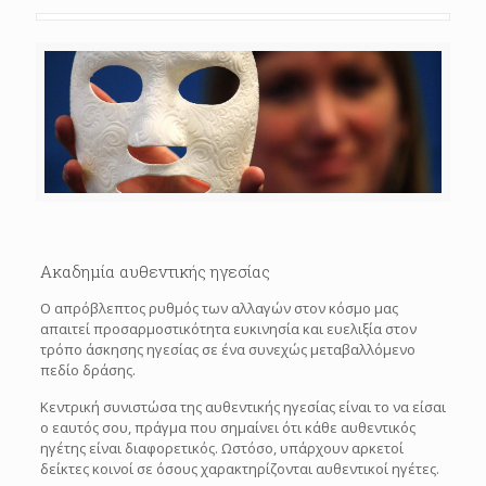
Ακαδημία αυθεντικής ηγεσίας
Ο απρόβλεπτος ρυθμός των αλλαγών στον κόσμο μας
απαιτεί προσαρμοστικότητα ευκινησία και ευελιξία στον
τρόπο άσκησης ηγεσίας σε ένα συνεχώς μεταβαλλόμενο
πεδίο δράσης.
Kεντρική συνιστώσα της αυθεντικής ηγεσίας είναι το να είσαι
ο εαυτός σου, πράγμα που σημαίνει ότι κάθε αυθεντικός
ηγέτης είναι διαφορετικός. Ωστόσο, υπάρχουν αρκετοί
δείκτες κοινοί σε όσους χαρακτηρίζονται αυθεντικοί ηγέτες.