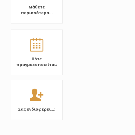
Μάθετε
περισσότερα...
Πότε
πραγματοποιείται;
Σας ενδιαφέρει...;