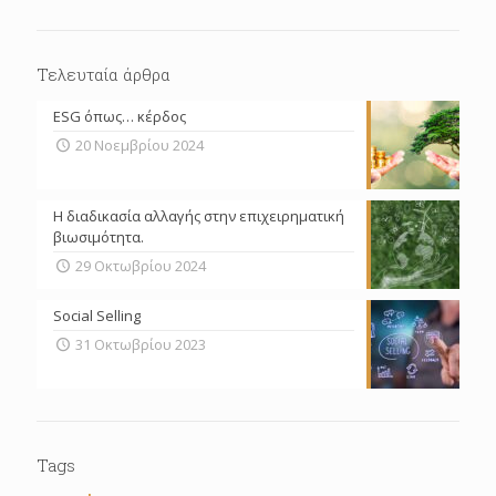
Τελευταία άρθρα
ESG όπως… κέρδος
20 Νοεμβρίου 2024
Η διαδικασία αλλαγής στην επιχειρηματική
βιωσιμότητα.
29 Οκτωβρίου 2024
Social Selling
31 Οκτωβρίου 2023
Tags