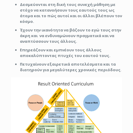
Δεσμεύονται στη δική τους συνεχή μάθηση με
στόχο να κατανοήσουν τους εαυτούς τους ως
άτομα και το πώς αυτοί και οι άλλοι βλέπουν τον
κόσμο.
Έχουν την ικανότητα να βάζουν το εγώ τους στην
άκρη και να ενδυναμώνουν πραγματικά και να
αναπτύσσουν τους άλλους.
Επηρεάζουν και εμπνέουν τους άλλους
αποκαλύπτοντας πτυχές του εαυτού τους.
Πετυχαίνουν εξαιρετικά αποτελέσματα και τα
διατηρούν για μεγαλύτερες χρονικές περιόδους
.