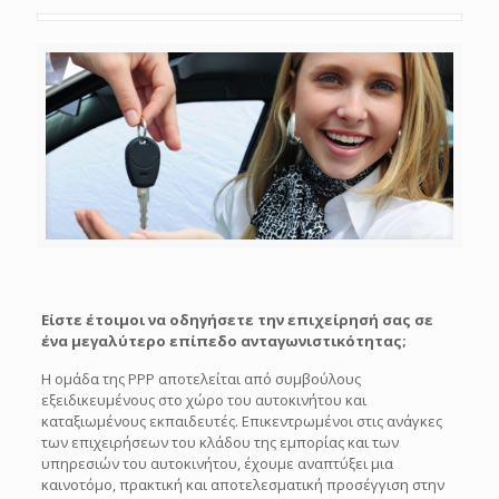
Είστε έτοιμοι να οδηγήσετε την επιχείρησή σας σε
ένα μεγαλύτερο επίπεδο ανταγωνιστικότητας;
Η ομάδα της ΡΡΡ αποτελείται από συμβούλους
εξειδικευμένους στο χώρο του αυτοκινήτου και
καταξιωμένους εκπαιδευτές. Επικεντρωμένοι στις ανάγκες
των επιχειρήσεων του κλάδου της εμπορίας και των
υπηρεσιών του αυτοκινήτου, έχουμε αναπτύξει μια
καινοτόμο, πρακτική και αποτελεσματική προσέγγιση στην