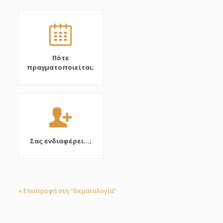
Πότε
πραγματοποιείται;
Σας ενδιαφέρει...;
« Επιστροφή στη “Θεματολογία”