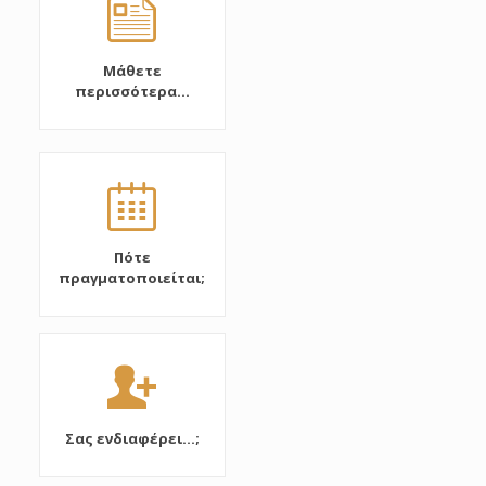
Μάθετε
περισσότερα...
Πότε
πραγματοποιείται;
Σας ενδιαφέρει...;