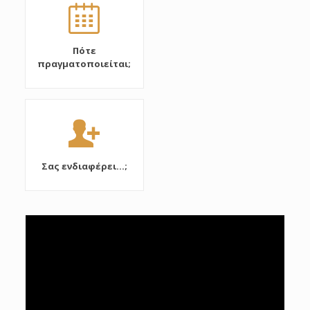
Πότε
πραγματοποιείται;
Σας ενδιαφέρει...;