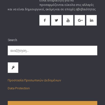
είναι απαραίτητη για να
προσαρμόζονται εύκολα στις αλλαγές
και να είναι δημιουργικοί, ακόμη και σε εποχές αβεβαιότητας
Search
Προστασία Προσωπικών Δεδομένων
Data Protection