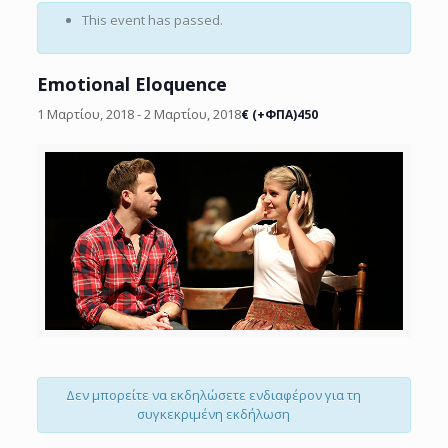
This event has passed.
Emotional Eloquence
1 Μαρτίου, 2018
-
2 Μαρτίου, 2018
€ (+ΦΠΑ)450
Δεν μπορείτε να εκδηλώσετε ενδιαφέρον για τη
συγκεκριμένη εκδήλωση