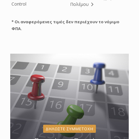
Control
Πολέµου
* Οι αναφερόμενες τιμές δεν περιέχουν το νόμιμο
ΦΠΑ.
ΔΗΛΩΣΤΕ ΣΥΜΜΕΤΟΧΗ