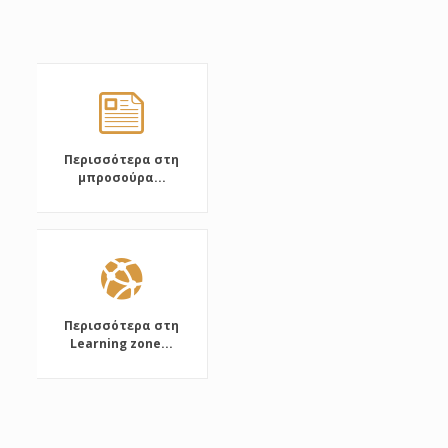
Περισσότερα στη
μπροσούρα...
Περισσότερα στη
Learning zone...