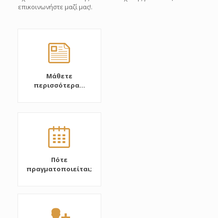
επικοινωνήστε μαζί μας!.
Μάθετε
περισσότερα...
Πότε
πραγματοποιείται;