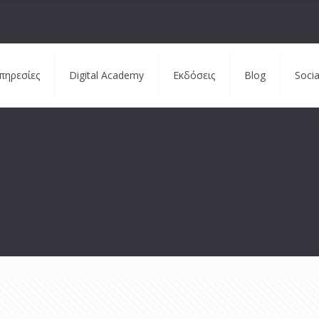
πηρεσίες
Digital Academy
Εκδόσεις
Blog
Soci