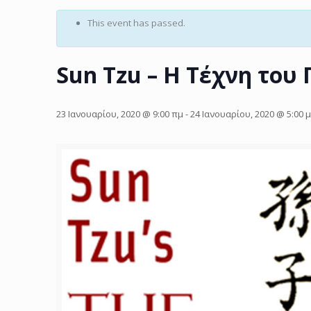
This event has passed.
Sun Tzu – Η Τέχνη του
23 Ιανουαρίου, 2020 @ 9:00 πμ
-
24 Ιανουαρίου, 2020 @ 5:00 