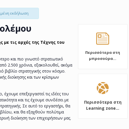
ριμένη εκδήλωση
Πολέµου
 με τις αρχές της Τέχνης του
Περισσότερα στη
μπροσούρα...
ότερο και πιο γνωστό στρατιωτικό
από 2.500 χρόνια, εξακολουθεί, ακόμα
ικό βιβλίο στρατηγικής στον κόσμο.
ικής διοίκησης και των κρίσιμων
ο, έχουμε επεξεργαστεί τις ιδέες του
τικότητα και τις έχουμε συνδέσει με
Περισσότερα στη
στρατηγικής. Σε αυτό το εργαστήρι, θα
Learning zone...
βιβλίου, και θα εξαχθούν πολύτιμα
ερινή διοίκηση των επιχειρήσεων μας.