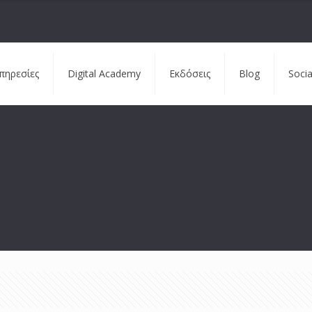
πηρεσίες
Digital Academy
Εκδόσεις
Blog
Soci