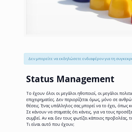
Δεν μπορείτε να εκδηλώσετε ενδιαφέρον για τη συγκεκ
Status Management
Το έχουν όλοι οι μεγάλοι ηθοποιοί, οι μεγάλοι πολιτι
επιχειρηματίες. Δεν περιορίζεται όμως, μόνο σε ανθρ
θέσεις. Ένας υπάλληλος σας μπορεί να το έχει, όπως κ
Σε κάνουν να σταματάς ότι κάνεις, για να τους προσέξε
συμβεί. Αν και δεν τους φωτίζει κάποιος προβολέας, τ
Τι είναι αυτό που έχουν;