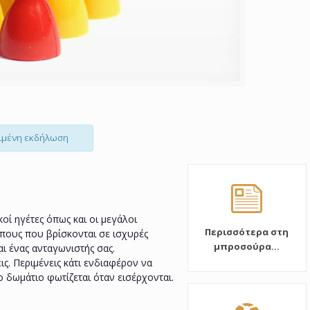
ριμένη εκδήλωση
κοί ηγέτες όπως και οι μεγάλοι
Περισσότερα στη
ώπους που βρίσκονται σε ισχυρές
μπροσούρα...
αι ένας ανταγωνιστής σας.
ις. Περιμένεις κάτι ενδιαφέρον να
ο δωμάτιο φωτίζεται όταν εισέρχονται.