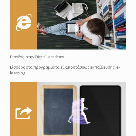
Είσοδος στην Digital Academy
Είσοδος στα προγράμματα εξ αποστάσεως εκπαίδευσης, e-
learning