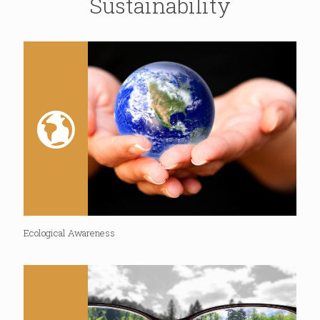
Sustainability
Ecological Awareness