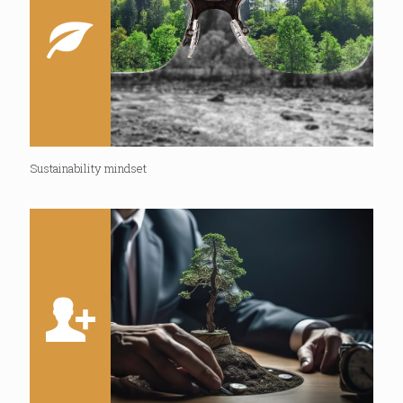
Sustainability mindset