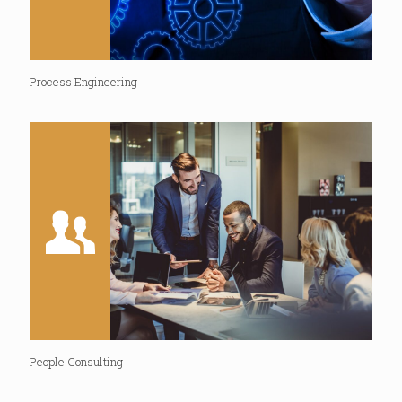
Process Engineering
People Consulting