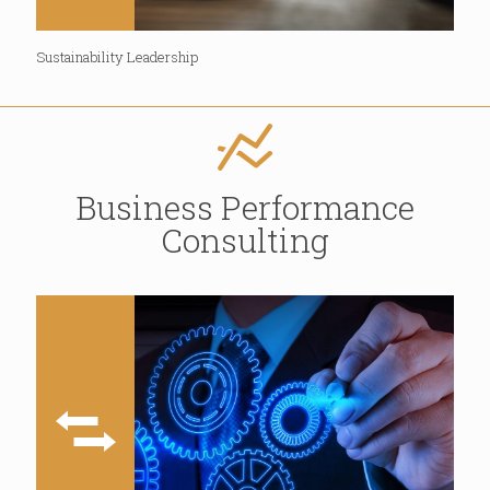
Sustainability Leadership
Business Performance
Consulting