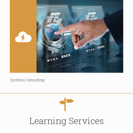
Systems Consulting
Learning Services