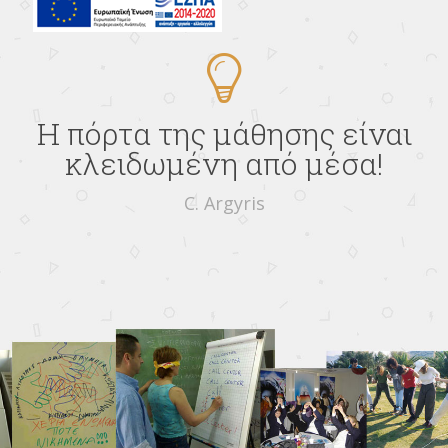
Η πόρτα της μάθησης είναι
κλειδωμένη από μέσα!
C. Argyris