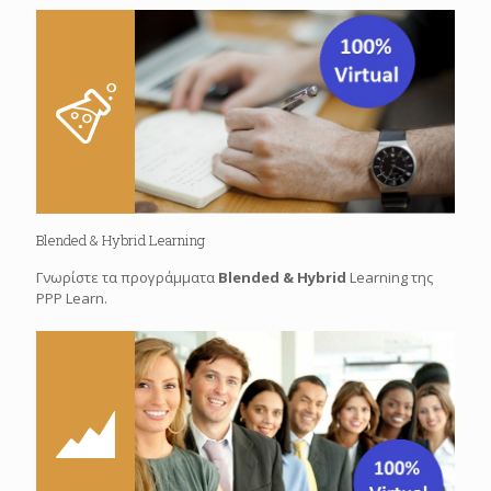
Blended & Hybrid Learning
Γνωρίστε τα προγράμματα
Blended & Hybrid
Learning της
PPP Learn.