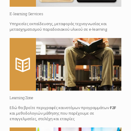
E-learning Services
Υπηρεσίες εκπαίδευσης, μεταφοράς τεχνογνωσίας και
μετασχηματισμού παραδοσιακού υλικού σε e-learning
Learning Zone
Εδώ θα βρείτε περιγραφές καινοτόμων προγραμμάτων
F2F
και μεθοδολογιών μάθησης που παρέχουμε σε
επαγγελματίες, στελέχη και εταιρίες