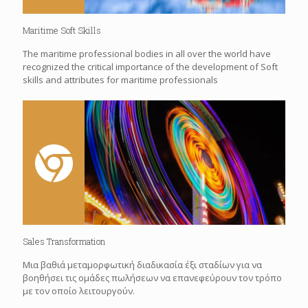
Maritime Soft Skills
The maritime professional bodies in all over the world have
recognized the critical importance of the development of Soft
skills and attributes for maritime professionals
Sales Transformation
Mια βαθιά μεταμορφωτική διαδικασία έξι σταδίων για να
βοηθήσει τις ομάδες πωλήσεων να επανεφεύρουν τον τρόπο
με τον οποίο λειτουργούν.