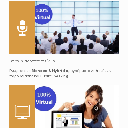
Steps in Presentation Skills
Γνωρίστε τα
Blended & Hybrid
προγράμματα δεξιοτήτων
παρουσίασης και Public Speaking.