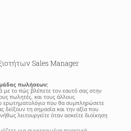
ξιοτήτων Sales Manager
ομάδας πωλήσεων;
ά με το πώς βλέπετε τον εαυτό σας στην
ους πωλητές, και τους άλλους
Το ερωτηματολόγιο που θα συμπληρώσετε
ς δείξουν τη σημασία και την αξία που
νήθως λειτουργείτε όταν ασκείτε διοίκηση
μόζετε μια συγκεκριμένη πρακτική