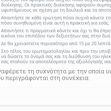
διοίκησης. Οι πρακτικές διοίκησης αφορούν συμπ
υφιστάμενους σε σχέση με τη δουλειά και τα αποτ
Απαντήστε σε κάθε ερώτηση πόσο συχνά κάνετε τη
πόσο συνηθισμένη είναι αυτή η πρακτική για εσάς.
Απαντήστε τι πραγματικά κάνετε και όχι τι θα έπρε
εικόνα του επιπέδου των δεξιοτήτων σας στην διοί
Δε θα χρειαστείτε περισσότερο από 15 με 20 λεπτά
Στο τέλος του ερωτηματολογίου και πριν την υποβ
να δώσετε το όνομά σας και τη διεύθυνση του ηλε
σας σταλούν τα αποτελέσματα της αξιολόγησής σας
αφέρετε τη συχνότητα με την οποία υ
υ περιγράφονται στη συνέχεια: