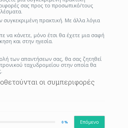
εριφορές σας προς το προσωπικό/τους
ελέσματα.
ν συγκεκριμένη πρακτική. Με άλλα λόγια
πε να κάνετε, μόνο έτσι θα έχετε μια σαφή
κηση και στην ηγεσία.
.
ολή των απαντήσεων σας, θα σας ζητηθεί
κτρονικού ταχυδρομείου στην οποία θα
.
ιοθετούνται οι συμπεριφορές
Επόμενο
0 %