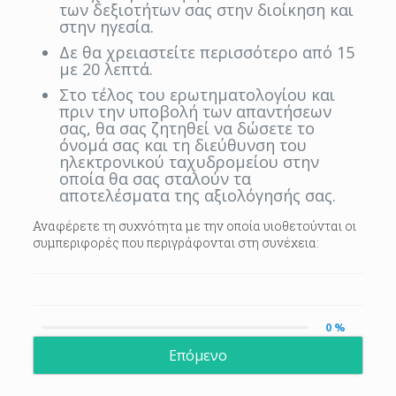
των δεξιοτήτων σας στην διοίκηση και
στην ηγεσία.
Δε θα χρειαστείτε περισσότερο από 15
με 20 λεπτά.
Στο τέλος του ερωτηματολογίου και
πριν την υποβολή των απαντήσεων
σας, θα σας ζητηθεί να δώσετε το
όνομά σας και τη διεύθυνση του
ηλεκτρονικού ταχυδρομείου στην
οποία θα σας σταλούν τα
αποτελέσματα της αξιολόγησής σας.
Αναφέρετε τη συχνότητα με την οποία υιοθετούνται οι
συμπεριφορές που περιγράφονται στη συνέχεια:
0 %
Επόμενο