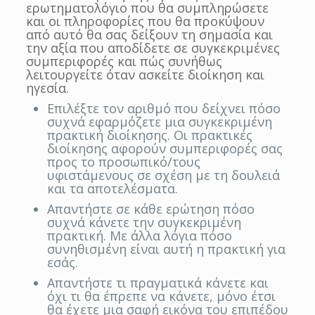
ερωτηματολόγιο που θα συμπληρώσετε
και οι πληροφορίες που θα προκύψουν
από αυτό θα σας δείξουν τη σημασία και
την αξία που αποδίδετε σε συγκεκριμένες
συμπεριφορές και πώς συνήθως
λειτουργείτε όταν ασκείτε διοίκηση και
ηγεσία.
Επιλέξτε τον αριθμό που δείχνει πόσο
συχνά εφαρμόζετε μια συγκεκριμένη
πρακτική διοίκησης. Οι πρακτικές
διοίκησης αφορούν συμπεριφορές σας
προς το προσωπικό/τους
υφιστάμενους σε σχέση με τη δουλειά
και τα αποτελέσματα.
Απαντήστε σε κάθε ερώτηση πόσο
συχνά κάνετε την συγκεκριμένη
πρακτική. Με άλλα λόγια πόσο
συνηθισμένη είναι αυτή η πρακτική για
εσάς.
Απαντήστε τι πραγματικά κάνετε και
όχι τι θα έπρεπε να κάνετε, μόνο έτσι
θα έχετε μια σαφή εικόνα του επιπέδου