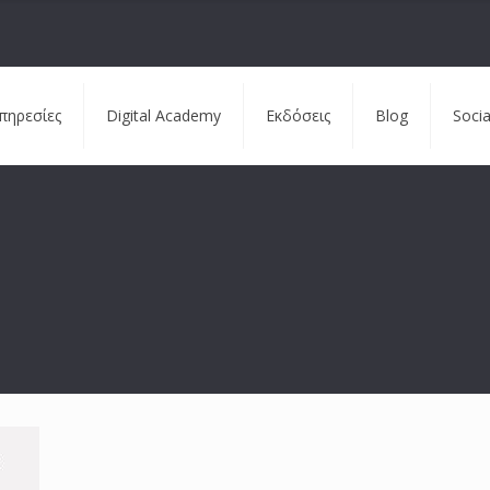
πηρεσίες
Digital Academy
Εκδόσεις
Blog
Soci