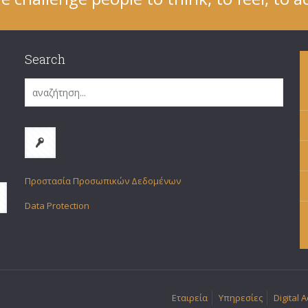
Search
Προστασία Προσωπικών Δεδομένων
Data Protection
Εταιρεία
Υπηρεσίες
Digital