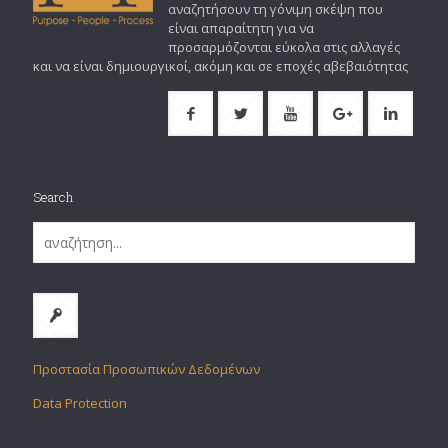
αναζητήσουν τη γόνιμη σκέψη που
είναι απαραίτητη για να
προσαρμόζονται εύκολα στις αλλαγές
και να είναι δημιουργικοί, ακόμη και σε εποχές αβεβαιότητας
Search
Προστασία Προσωπικών Δεδομένων
Data Protection