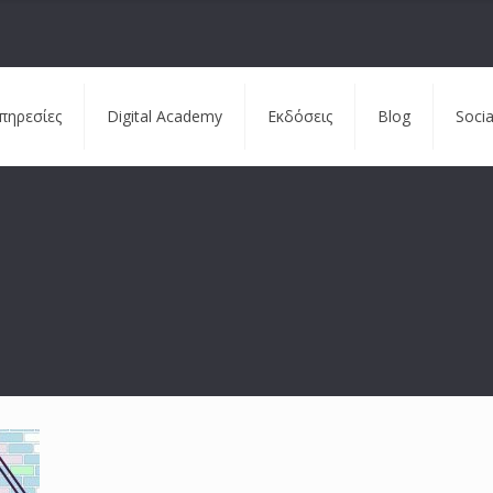
πηρεσίες
Digital Academy
Εκδόσεις
Blog
Soci