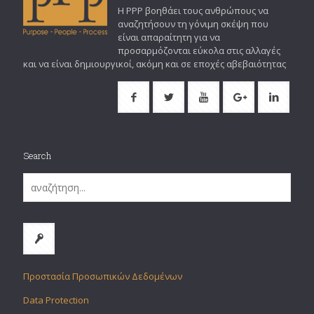
Η PPP βοηθάει τους ανθρώπους να
αναζητήσουν τη γόνιμη σκέψη που
είναι απαραίτητη για να
προσαρμόζονται εύκολα στις αλλαγές
και να είναι δημιουργικοί, ακόμη και σε εποχές αβεβαιότητας
Search
Προστασία Προσωπικών Δεδομένων
Data Protection